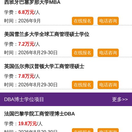
西班牙巴塞罗那大学MBA
学费：
6.8万元
/人
时间：2026年9月
在线报名
电话咨询
美国雪兰多大学全球工商管理硕士学位
学费：
7.2万元
/人
时间：2026年8月29-30日
在线报名
电话咨询
英国伍尔弗汉普顿大学工商管理硕士
学费：
7.8万元
/人
时间：2026年8月29-30日
在线报名
电话咨询
DBA博士学位项目
更多>>
法国巴黎学院工商管理博士DBA
学费：
19.8万元
/人