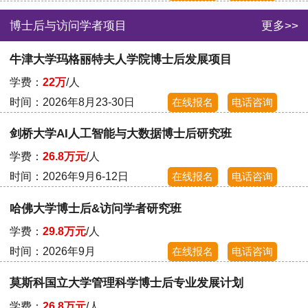
博士后与访问学者项目
更多>>
牛津大学玛格丽特夫人学院博士后发展项目
学费：
22万
/人
时间：2026年8月23-30日
在线报名
电话咨询
剑桥大学AI人工智能与大数据博士后研究班
学费：
26.8万元
/人
时间：2026年9月6-12日
在线报名
电话咨询
哈佛大学博士后&访问学者研究班
学费：
29.8万元
/人
时间：2026年9月
在线报名
电话咨询
莫斯科国立大学管理科学博士后专业发展计划
学费：
26.8万元
/人