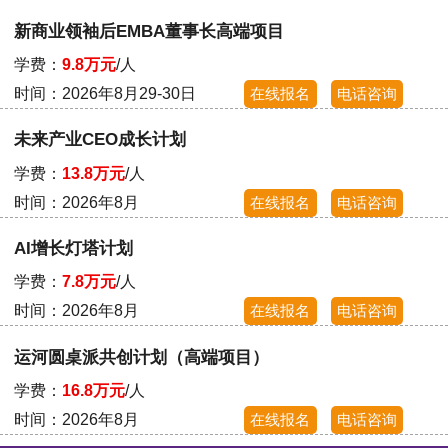
新商业领袖后EMBA董事长高端项目
学费：
9.8万元
/人
时间：2026年8月29-30日
在线报名
电话咨询
未来产业CEO成长计划
学费：
13.8万元
/人
时间：2026年8月
在线报名
电话咨询
AI增长灯塔计划
学费：
7.8万元
/人
时间：2026年8月
在线报名
电话咨询
运河圆桌派共创计划（高端项目）
学费：
16.8万元
/人
时间：2026年8月
在线报名
电话咨询