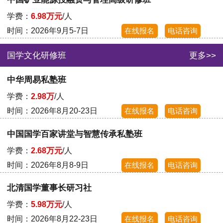
学费：
6.98万元
/人
时间：2026年9月5-7日
在线报名
电话咨询
国学文化研修班
更多>>
中华周易私塾班
学费：
2.98万
/人
时间：2026年8月20-23日
在线报名
电话咨询
中国国学百家讲堂与智慧传承私塾班
学费：
2.68万元
/人
时间：2026年8月8-9日
在线报名
电话咨询
北清国学董事长研习社
学费：
5.98万元
/人
时间：2026年8月22-23日
在线报名
电话咨询