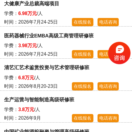
大健康产业总裁高端项目
学费：
6.98万元
/人
时间：2026年7月24-25日
在线报名
电话咨询
医药器械行业EMBA高级工商管理研修班
学费：
3.98万元
/人
时间：2026年7月24-25日
在线报名
电话咨询
清艺汇艺术鉴赏投资与艺术管理研修班
学费：
6.8万元
/人
时间：2026年8月20-23日
在线报名
电话咨询
生产运营与智能制造高级研修班
学费：
3.8万元
/人
时间：2026年9月
在线报名
电话咨询
中国矿业能源投融资与管理高级研修班