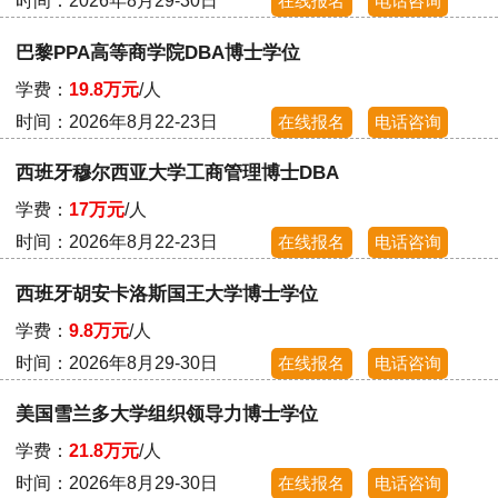
时间：2026年8月29-30日
在线报名
电话咨询
巴黎PPA高等商学院DBA博士学位
学费：
19.8万元
/人
时间：2026年8月22-23日
在线报名
电话咨询
西班牙穆尔西亚大学工商管理博士DBA
学费：
17万元
/人
时间：2026年8月22-23日
在线报名
电话咨询
西班牙胡安卡洛斯国王大学博士学位
学费：
9.8万元
/人
时间：2026年8月29-30日
在线报名
电话咨询
美国雪兰多大学组织领导力博士学位
学费：
21.8万元
/人
时间：2026年8月29-30日
在线报名
电话咨询