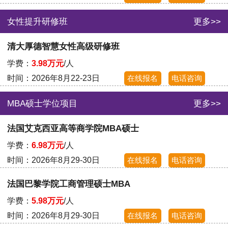
女性提升研修班
更多>>
清大厚德智慧女性高级研修班
学费：
3.98万元
/人
时间：2026年8月22-23日
在线报名
电话咨询
MBA硕士学位项目
更多>>
法国艾克西亚高等商学院MBA硕士
学费：
6.98万元
/人
时间：2026年8月29-30日
在线报名
电话咨询
法国巴黎学院工商管理硕士MBA
学费：
5.98万元
/人
时间：2026年8月29-30日
在线报名
电话咨询