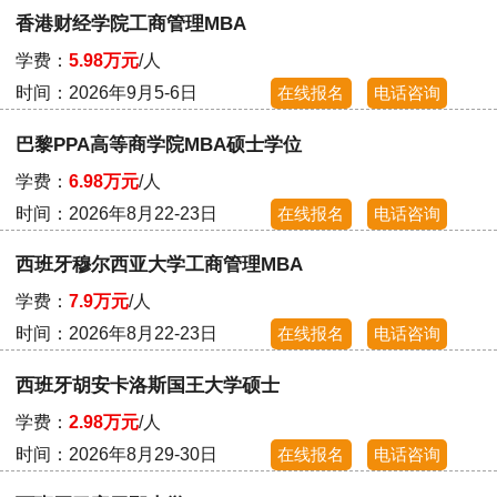
香港财经学院工商管理MBA
学费：
5.98万元
/人
时间：2026年9月5-6日
在线报名
电话咨询
巴黎PPA高等商学院MBA硕士学位
学费：
6.98万元
/人
时间：2026年8月22-23日
在线报名
电话咨询
西班牙穆尔西亚大学工商管理MBA
学费：
7.9万元
/人
时间：2026年8月22-23日
在线报名
电话咨询
西班牙胡安卡洛斯国王大学硕士
学费：
2.98万元
/人
时间：2026年8月29-30日
在线报名
电话咨询