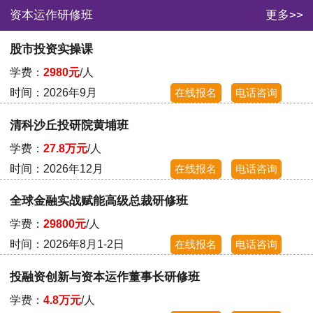
资本运作研修班
更多>>
股市投资实操课
学费：
2980元
/人
时间：2026年9月
在线报名
电话咨询
清科沙丘投研院黄埔班
学费：
27.8万元
/人
时间：2026年12月
在线报名
电话咨询
全球金融实战赋能高级总裁研修班
学费：
29800元
/人
时间：2026年8月1-2日
在线报名
电话咨询
投融资创新与资本运作董事长研修班
学费：
4.8万元
/人