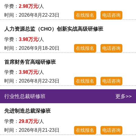
学费：
2.98万元
/人
时间：2026年8月22-23日
在线报名
电话咨询
人力资源总监（CHO）创新实战高级研修班
学费：
3.98万元
/人
时间：2026年9月18-20日
在线报名
电话咨询
首席财务官高端研修班
学费：
3.98万元
/人
时间：2026年8月22-23日
在线报名
电话咨询
行业性总裁研修班
更多>>
先进制造总裁深修班
学费：
29.8万元
/人
时间：2026年8月21-23日
在线报名
电话咨询