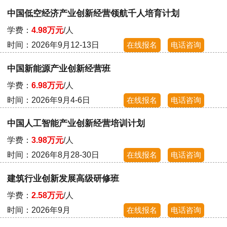
中国低空经济产业创新经营领航千人培育计划
学费：
4.98万元
/人
时间：2026年9月12-13日
在线报名
电话咨询
中国新能源产业创新经营班
学费：
6.98万元
/人
时间：2026年9月4-6日
在线报名
电话咨询
中国人工智能产业创新经营培训计划
学费：
3.98万元
/人
时间：2026年8月28-30日
在线报名
电话咨询
建筑行业创新发展高级研修班
学费：
2.58万元
/人
时间：2026年9月
在线报名
电话咨询