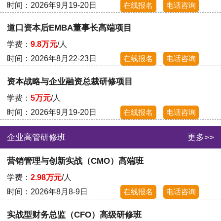
时间：2026年9月19-20日
在线报名
电话咨询
道口资本后EMBA董事长高端项目
学费：
9.8万元
/人
时间：2026年8月22-23日
在线报名
电话咨询
资本战略与企业融资总裁研修项目
学费：
5万元
/人
时间：2026年9月19-20日
在线报名
电话咨询
企业高管研修班
更多>>
营销管理与创新实战（CMO）高端班
学费：
2.98万元
/人
时间：2026年8月8-9日
在线报名
电话咨询
实战型财务总监（CFO）高级研修班