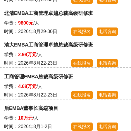
北清EMBA工商管理卓越总裁高级研修班
学费：
9800元
/人
时间：2026年8月29-30日
在线报名
电话咨询
清大EMBA工商管理卓越总裁高级研修班
学费：
2.98万元
/人
时间：2026年8月22-23日
在线报名
电话咨询
工商管理EMBA总裁高级研修班
学费：
4.68万元
/人
时间：2026年8月22-23日
在线报名
电话咨询
后EMBA董事长高端项目
学费：
10万元
/人
时间：2026年8月1-2日
在线报名
电话咨询