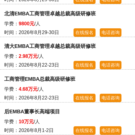
北清EMBA工商管理卓越总裁高级研修班
学费：
9800元
/人
时间：2026年8月29-30日
在线报名
电话咨询
清大EMBA工商管理卓越总裁高级研修班
学费：
2.98万元
/人
时间：2026年8月22-23日
在线报名
电话咨询
工商管理EMBA总裁高级研修班
学费：
4.68万元
/人
时间：2026年8月22-23日
在线报名
电话咨询
后EMBA董事长高端项目
学费：
10万元
/人
时间：2026年8月1-2日
在线报名
电话咨询