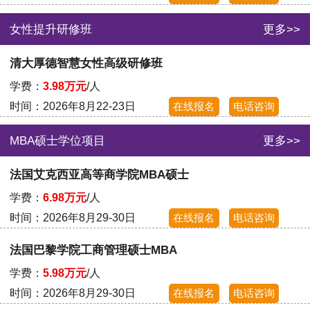
女性提升研修班
更多>>
清大厚德智慧女性高级研修班
学费：
3.98万元
/人
时间：2026年8月22-23日
在线报名
电话咨询
MBA硕士学位项目
更多>>
法国艾克西亚高等商学院MBA硕士
学费：
6.98万元
/人
时间：2026年8月29-30日
在线报名
电话咨询
法国巴黎学院工商管理硕士MBA
学费：
5.98万元
/人
时间：2026年8月29-30日
在线报名
电话咨询