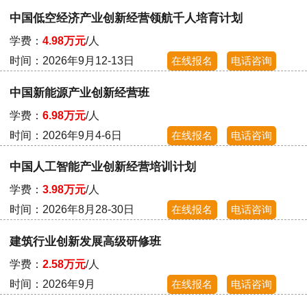
中国低空经济产业创新经营领航千人培育计划
学费：
4.98万元
/人
时间：2026年9月12-13日
在线报名
电话咨询
中国新能源产业创新经营班
学费：
6.98万元
/人
时间：2026年9月4-6日
在线报名
电话咨询
中国人工智能产业创新经营培训计划
学费：
3.98万元
/人
时间：2026年8月28-30日
在线报名
电话咨询
建筑行业创新发展高级研修班
学费：
2.58万元
/人
时间：2026年9月
在线报名
电话咨询