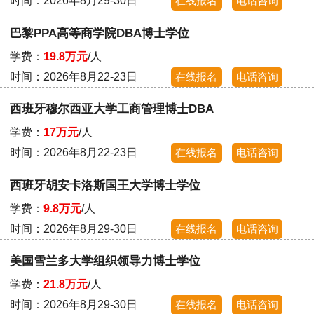
时间：2026年8月29-30日
在线报名
电话咨询
巴黎PPA高等商学院DBA博士学位
学费：
19.8万元
/人
时间：2026年8月22-23日
在线报名
电话咨询
西班牙穆尔西亚大学工商管理博士DBA
学费：
17万元
/人
时间：2026年8月22-23日
在线报名
电话咨询
西班牙胡安卡洛斯国王大学博士学位
学费：
9.8万元
/人
时间：2026年8月29-30日
在线报名
电话咨询
美国雪兰多大学组织领导力博士学位
学费：
21.8万元
/人
时间：2026年8月29-30日
在线报名
电话咨询