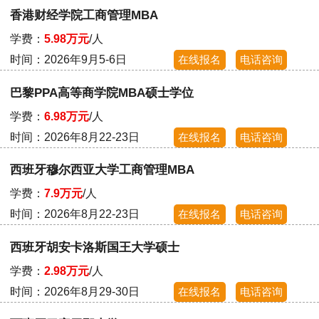
香港财经学院工商管理MBA
学费：
5.98万元
/人
时间：2026年9月5-6日
在线报名
电话咨询
巴黎PPA高等商学院MBA硕士学位
学费：
6.98万元
/人
时间：2026年8月22-23日
在线报名
电话咨询
西班牙穆尔西亚大学工商管理MBA
学费：
7.9万元
/人
时间：2026年8月22-23日
在线报名
电话咨询
西班牙胡安卡洛斯国王大学硕士
学费：
2.98万元
/人
时间：2026年8月29-30日
在线报名
电话咨询