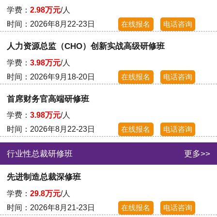
学费：
2.98万元
/人
时间：2026年8月22-23日
在线报名
电话咨询
人力资源总监（CHO）创新实战高级研修班
学费：
3.98万元
/人
时间：2026年9月18-20日
在线报名
电话咨询
首席财务官高端研修班
学费：
3.98万元
/人
时间：2026年8月22-23日
在线报名
电话咨询
行业性总裁研修班
更多>>
先进制造总裁深修班
学费：
29.8万元
/人
时间：2026年8月21-23日
在线报名
电话咨询