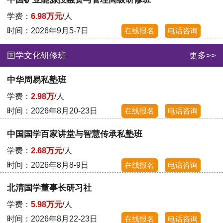
学费：
6.98万元
/人
时间：2026年9月5-7日
在线报名
电话咨询
国学文化研修班
更多>>
中华周易私塾班
学费：
2.98万
/人
时间：2026年8月20-23日
在线报名
电话咨询
中国国学百家讲堂与智慧传承私塾班
学费：
2.68万元
/人
时间：2026年8月8-9日
在线报名
电话咨询
北清国学董事长研习社
学费：
5.98万元
/人
时间：2026年8月22-23日
在线报名
电话咨询