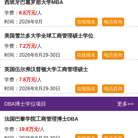
西班牙巴塞罗那大学MBA
学费：
6.8万元
/人
时间：2026年9月
在线报名
电话咨询
美国雪兰多大学全球工商管理硕士学位
学费：
7.2万元
/人
时间：2026年8月29-30日
在线报名
电话咨询
英国伍尔弗汉普顿大学工商管理硕士
学费：
7.8万元
/人
时间：2026年8月29-30日
在线报名
电话咨询
DBA博士学位项目
更多>>
法国巴黎学院工商管理博士DBA
学费：
19.8万元
/人