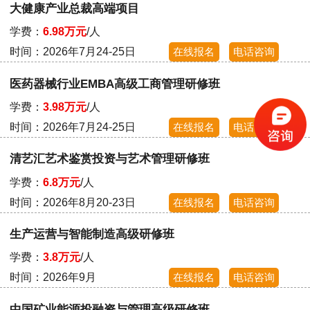
大健康产业总裁高端项目
学费：
6.98万元
/人
时间：2026年7月24-25日
在线报名
电话咨询
医药器械行业EMBA高级工商管理研修班
学费：
3.98万元
/人
时间：2026年7月24-25日
在线报名
电话咨询
清艺汇艺术鉴赏投资与艺术管理研修班
学费：
6.8万元
/人
时间：2026年8月20-23日
在线报名
电话咨询
生产运营与智能制造高级研修班
学费：
3.8万元
/人
时间：2026年9月
在线报名
电话咨询
中国矿业能源投融资与管理高级研修班