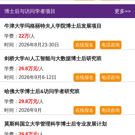
博士后与访问学者项目
更多>>
牛津大学玛格丽特夫人学院博士后发展项目
学费：
22万
/人
时间：2026年8月23-30日
在线报名
电话咨询
剑桥大学AI人工智能与大数据博士后研究班
学费：
26.8万元
/人
时间：2026年9月6-12日
在线报名
电话咨询
哈佛大学博士后&访问学者研究班
学费：
29.8万元
/人
时间：2026年9月
在线报名
电话咨询
莫斯科国立大学管理科学博士后专业发展计划
学费：
26.8万元
/人