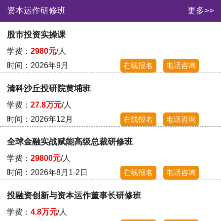
资本运作研修班
更多>>
股市投资实操课
学费：
2980元
/人
时间：2026年9月
在线报名
电话咨询
清科沙丘投研院黄埔班
学费：
27.8万元
/人
时间：2026年12月
在线报名
电话咨询
全球金融实战赋能高级总裁研修班
学费：
29800元
/人
时间：2026年8月1-2日
在线报名
电话咨询
投融资创新与资本运作董事长研修班
学费：
4.8万元
/人