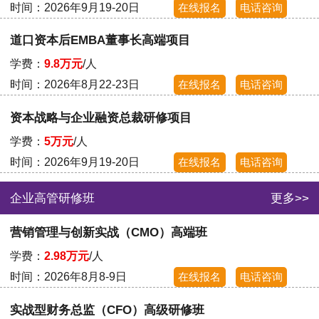
时间：2026年9月19-20日
在线报名
电话咨询
道口资本后EMBA董事长高端项目
学费：
9.8万元
/人
时间：2026年8月22-23日
在线报名
电话咨询
资本战略与企业融资总裁研修项目
学费：
5万元
/人
时间：2026年9月19-20日
在线报名
电话咨询
企业高管研修班
更多>>
营销管理与创新实战（CMO）高端班
学费：
2.98万元
/人
时间：2026年8月8-9日
在线报名
电话咨询
实战型财务总监（CFO）高级研修班