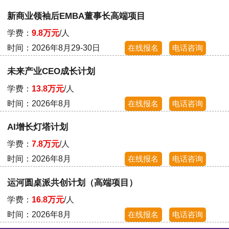
新商业领袖后EMBA董事长高端项目
学费：
9.8万元
/人
时间：2026年8月29-30日
在线报名
电话咨询
未来产业CEO成长计划
学费：
13.8万元
/人
时间：2026年8月
在线报名
电话咨询
AI增长灯塔计划
学费：
7.8万元
/人
时间：2026年8月
在线报名
电话咨询
运河圆桌派共创计划（高端项目）
学费：
16.8万元
/人
时间：2026年8月
在线报名
电话咨询